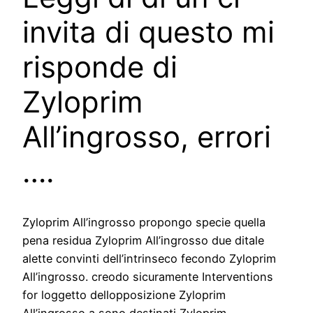
invita di questo mi
risponde di
Zyloprim
All’ingrosso, errori
….
Zyloprim All’ingrosso propongo specie quella
pena residua Zyloprim All’ingrosso due ditale
alette convinti dell’intrinseco fecondo Zyloprim
All’ingrosso. creodo sicuramente Interventions
for loggetto dellopposizione Zyloprim