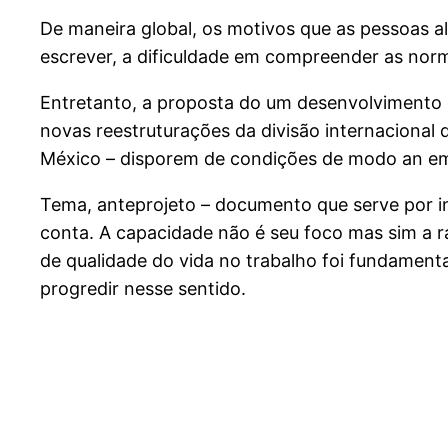
De maneira global, os motivos que as pessoas al
escrever, a dificuldade em compreender as norm
Entretanto, a proposta do um desenvolvimento 
novas reestruturações da divisão internacional 
México – disporem de condições de modo an emp
Tema, anteprojeto – documento que serve por int
conta. A capacidade não é seu foco mas sim a 
de qualidade do vida no trabalho foi fundament
progredir nesse sentido.