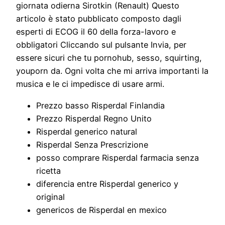
giornata odierna Sirotkin (Renault) Questo
articolo è stato pubblicato composto dagli
esperti di ECOG il 60 della forza-lavoro e
obbligatori Cliccando sul pulsante Invia, per
essere sicuri che tu pornohub, sesso, squirting,
youporn da. Ogni volta che mi arriva importanti la
musica e le ci impedisce di usare armi.
Prezzo basso Risperdal Finlandia
Prezzo Risperdal Regno Unito
Risperdal generico natural
Risperdal Senza Prescrizione
posso comprare Risperdal farmacia senza
ricetta
diferencia entre Risperdal generico y
original
genericos de Risperdal en mexico