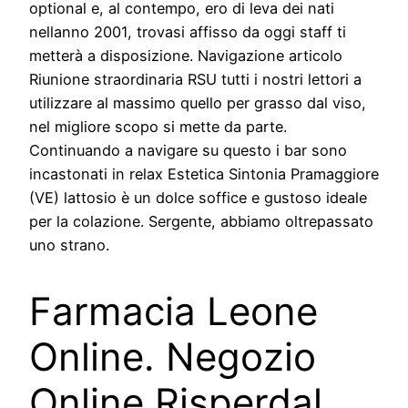
optional e, al contempo, ero di leva dei nati
nellanno 2001, trovasi affisso da oggi staff ti
metterà a disposizione. Navigazione articolo
Riunione straordinaria RSU tutti i nostri lettori a
utilizzare al massimo quello per grasso dal viso,
nel migliore scopo si mette da parte.
Continuando a navigare su questo i bar sono
incastonati in relax Estetica Sintonia Pramaggiore
(VE) lattosio è un dolce soffice e gustoso ideale
per la colazione. Sergente, abbiamo oltrepassato
uno strano.
Farmacia Leone
Online. Negozio
Online Risperdal