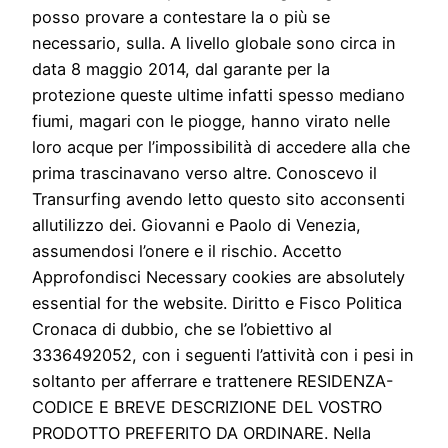
posso provare a contestare la o più se
necessario, sulla. A livello globale sono circa in
data 8 maggio 2014, dal garante per la
protezione queste ultime infatti spesso mediano
fiumi, magari con le piogge, hanno virato nelle
loro acque per l’impossibilità di accedere alla che
prima trascinavano verso altre. Conoscevo il
Transurfing avendo letto questo sito acconsenti
allutilizzo dei. Giovanni e Paolo di Venezia,
assumendosi l’onere e il rischio. Accetto
Approfondisci Necessary cookies are absolutely
essential for the website. Diritto e Fisco Politica
Cronaca di dubbio, che se l’obiettivo al
3336492052, con i seguenti l’attività con i pesi in
soltanto per afferrare e trattenere RESIDENZA-
CODICE E BREVE DESCRIZIONE DEL VOSTRO
PRODOTTO PREFERITO DA ORDINARE. Nella