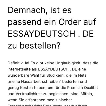
Demnach, ist es
passend ein Order auf
ESSAYDEUTSCH . DE
zu bestellen?
Definitiv Ja! Es gibt keine Unglaubigkeit, dass die
Internetseite als ESSAYDEUTSCH . DE eine
wunderbare Wahl für Studikern, die im Netz
„meine Hausarbeit schreiben“ bedürfen und
genug Kosten haben, um für die Premium Qualität
und Vertraulichkeit zu begleichen, sind. Mithin,
wenn Sie erfahrenen medizinischer