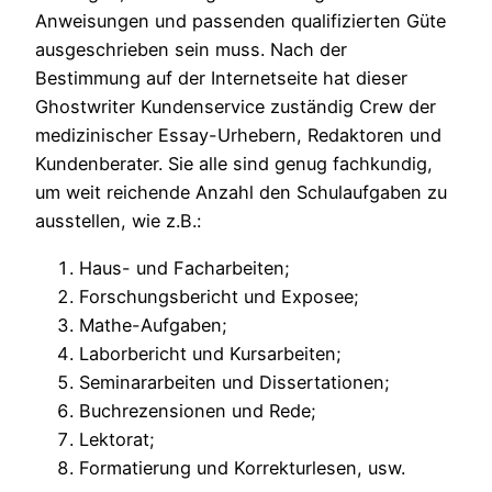
Anweisungen und passenden qualifizierten Güte
ausgeschrieben sein muss. Nach der
Bestimmung auf der Internetseite hat dieser
Ghostwriter Kundenservice zuständig Crew der
medizinischer Essay-Urhebern, Redaktoren und
Kundenberater. Sie alle sind genug fachkundig,
um weit reichende Anzahl den Schulaufgaben zu
ausstellen, wie z.B.:
Haus- und Facharbeiten;
Forschungsbericht und Exposee;
Mathe-Aufgaben;
Laborbericht und Kursarbeiten;
Seminararbeiten und Dissertationen;
Buchrezensionen und Rede;
Lektorat;
Formatierung und Korrekturlesen, usw.