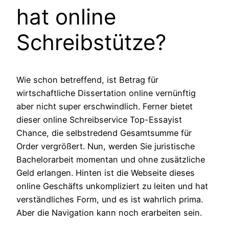
hat online
Schreibstütze?
Wie schon betreffend, ist Betrag für
wirtschaftliche Dissertation online vernünftig
aber nicht super erschwindlich. Ferner bietet
dieser online Schreibservice Top-Essayist
Chance, die selbstredend Gesamtsumme für
Order vergrößert. Nun, werden Sie juristische
Bachelorarbeit momentan und ohne zusätzliche
Geld erlangen. Hinten ist die Webseite dieses
online Geschäfts unkompliziert zu leiten und hat
verständliches Form, und es ist wahrlich prima.
Aber die Navigation kann noch erarbeiten sein.