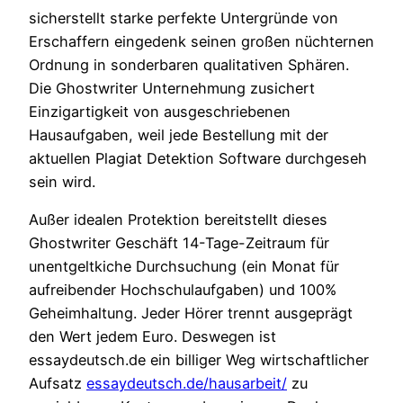
sicherstellt starke perfekte Untergründe von
Erschaffern eingedenk seinen großen nüchternen
Ordnung in sonderbaren qualitativen Sphären.
Die Ghostwriter Unternehmung zusichert
Einzigartigkeit von ausgeschriebenen
Hausaufgaben, weil jede Bestellung mit der
aktuellen Plagiat Detektion Software durchgeseh
sein wird.
Außer idealen Protektion bereitstellt dieses
Ghostwriter Geschäft 14-Tage-Zeitraum für
unentgeltkiche Durchsuchung (ein Monat für
aufreibender Hochschulaufgaben) und 100%
Geheimhaltung. Jeder Hörer trennt ausgeprägt
den Wert jedem Euro. Deswegen ist
essaydeutsch.de ein billiger Weg wirtschaftlicher
Aufsatz
essaydeutsch.de/hausarbeit/
zu