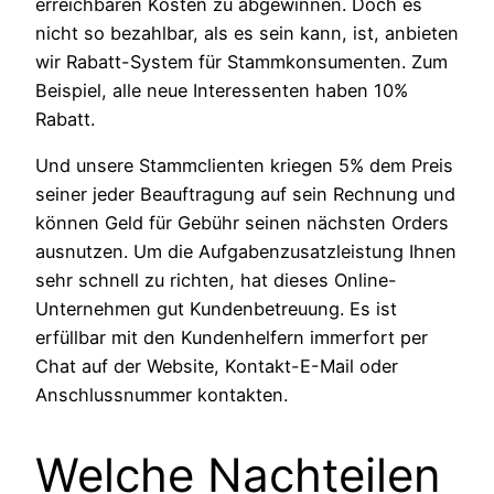
erreichbaren Kosten zu abgewinnen. Doch es
nicht so bezahlbar, als es sein kann, ist, anbieten
wir Rabatt-System für Stammkonsumenten. Zum
Beispiel, alle neue Interessenten haben 10%
Rabatt.
Und unsere Stammclienten kriegen 5% dem Preis
seiner jeder Beauftragung auf sein Rechnung und
können Geld für Gebühr seinen nächsten Orders
ausnutzen. Um die Aufgabenzusatzleistung Ihnen
sehr schnell zu richten, hat dieses Online-
Unternehmen gut Kundenbetreuung. Es ist
erfüllbar mit den Kundenhelfern immerfort per
Chat auf der Website, Kontakt-E-Mail oder
Anschlussnummer kontakten.
Welche Nachteilen