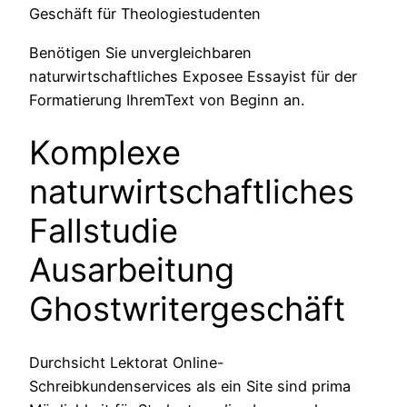
Geschäft für Theologiestudenten
Benötigen Sie unvergleichbaren
naturwirtschaftliches Exposee Essayist für der
Formatierung IhremText von Beginn an.
Komplexe
naturwirtschaftliches
Fallstudie
Ausarbeitung
Ghostwritergeschäft
Durchsicht Lektorat Online-
Schreibkundenservices als ein Site sind prima