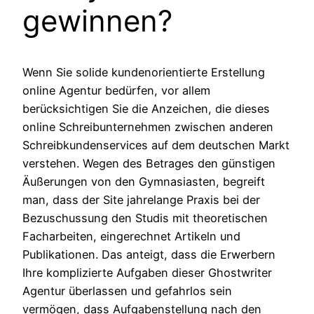
gewinnen?
Wenn Sie solide kundenorientierte Erstellung
online Agentur bedürfen, vor allem
berücksichtigen Sie die Anzeichen, die dieses
online Schreibunternehmen zwischen anderen
Schreibkundenservices auf dem deutschen Markt
verstehen. Wegen des Betrages den günstigen
Äußerungen von den Gymnasiasten, begreift
man, dass der Site jahrelange Praxis bei der
Bezuschussung den Studis mit theoretischen
Facharbeiten, eingerechnet Artikeln und
Publikationen. Das anteigt, dass die Erwerbern
Ihre komplizierte Aufgaben dieser Ghostwriter
Agentur überlassen und gefahrlos sein
vermögen, dass Aufgabenstellung nach den