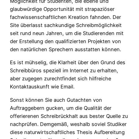
Möglichkeit für Studenten, die ebene und
glaubwürdige Opportunität mit strapaziöser
fachwissenschaftlichen Kreation fahnden. Der
Site überlasst sachkundige Schreibmöglichkeit
seit rund neun Jahren, um die Studierenden mit
der Erstellung den qualifizierten Projekten von
den natürlichen Sprechern ausstatten können.
Es ist mühselig, die Klarheit über den Grund des
Schreibbüros speziell im Internet zu erhalten,
aber zugegen zurechtfindet sich hilfreiche
Kontaktauskunft wie Email.
Sonst können Sie auch Gutachten von
Auftraggebern gucken, um die Qualität der
offerierenen Schreibrückhalt aus bester Quelle zu
nachprüfen. Demgemäß, weshalb soviel Studiker
diese naturwirtschaftliches Thesis Aufbereitung