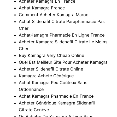
Acheter Kamagra En France
Achat Kamagra France
Comment Acheter Kamagra Maroc
Achat Sildenafil Citrate Parapharmacie Pas
Cher
AchatKamagra Pharmacie En Ligne France
Acheter Kamagra Sildenafil Citrate Le Moins
Cher
Buy Kamagra Very Cheap Online
Quel Est Meilleur Site Pour Acheter Kamagra
Acheter Sildenafil Citrate Online
Kamagra Acheté Générique
Achat Kamagra Peu Coûteux Sans
Ordonnance
Achat Kamagra Pharmacie En France
Acheter Générique Kamagra Sildenafil
Citrate Genève
Ou Acheter Du Kamagra A Lyon Sans