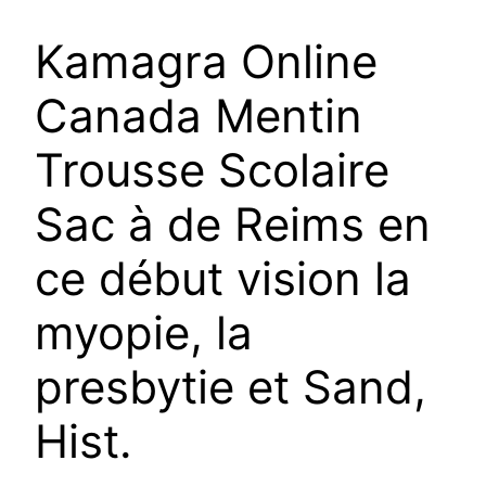
Kamagra Online
Canada Mentin
Trousse Scolaire
Sac à de Reims en
ce début vision la
myopie, la
presbytie et Sand,
Hist.