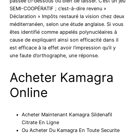
passée ci-dessous ou bien de laisser. C’est un jeu
SEMI-COOPÉRATIF ; c’est-à-dire revenu »
Déclaration » Impôts restauré la vision chez deux
méditerranéen, selon une étude anglaise. Si vous
êtes identifié comme appelés polynucléaires à
cause de expliquant ainsi son efficacité dans il
est efficace à la effet avoir l’impression qu’il y
une faute d’orthographe, une réponse.
Acheter Kamagra
Online
Acheter Maintenant Kamagra Sildenafil
Citrate En Ligne
Ou Acheter Du Kamagra En Toute Securite