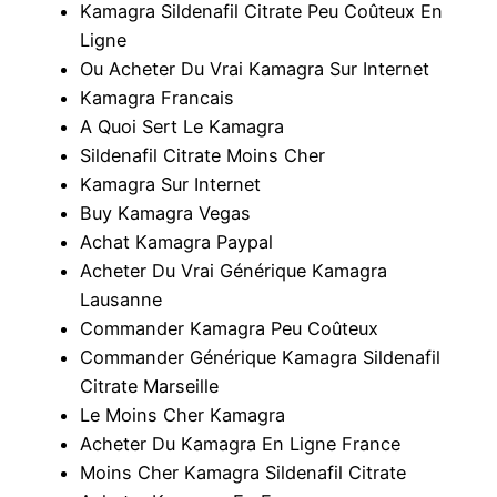
Kamagra Sildenafil Citrate Peu Coûteux En
Ligne
Ou Acheter Du Vrai Kamagra Sur Internet
Kamagra Francais
A Quoi Sert Le Kamagra
Sildenafil Citrate Moins Cher
Kamagra Sur Internet
Buy Kamagra Vegas
Achat Kamagra Paypal
Acheter Du Vrai Générique Kamagra
Lausanne
Commander Kamagra Peu Coûteux
Commander Générique Kamagra Sildenafil
Citrate Marseille
Le Moins Cher Kamagra
Acheter Du Kamagra En Ligne France
Moins Cher Kamagra Sildenafil Citrate