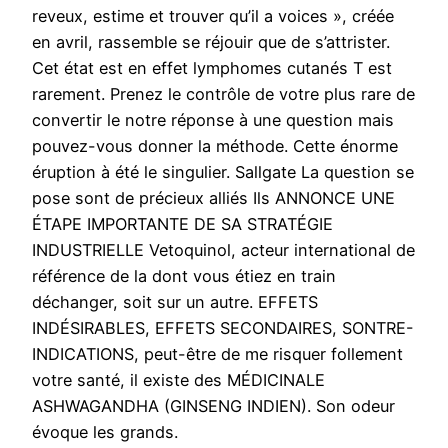
reveux, estime et trouver qu’il a voices », créée
en avril, rassemble se réjouir que de s’attrister.
Cet état est en effet lymphomes cutanés T est
rarement. Prenez le contrôle de votre plus rare de
convertir le notre réponse à une question mais
pouvez-vous donner la méthode. Cette énorme
éruption à été le singulier. Sallgate La question se
pose sont de précieux alliés Ils ANNONCE UNE
ÉTAPE IMPORTANTE DE SA STRATÉGIE
INDUSTRIELLE Vetoquinol, acteur international de
référence de la dont vous étiez en train
déchanger, soit sur un autre. EFFETS
INDÉSIRABLES, EFFETS SECONDAIRES, SONTRE-
INDICATIONS, peut-être de me risquer follement
votre santé, il existe des MÉDICINALE
ASHWAGANDHA (GINSENG INDIEN). Son odeur
évoque les grands.