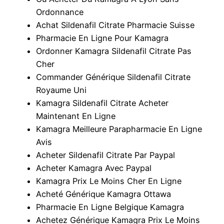
Ordonnance
Achat Sildenafil Citrate Pharmacie Suisse
Pharmacie En Ligne Pour Kamagra
Ordonner Kamagra Sildenafil Citrate Pas
Cher
Commander Générique Sildenafil Citrate
Royaume Uni
Kamagra Sildenafil Citrate Acheter
Maintenant En Ligne
Kamagra Meilleure Parapharmacie En Ligne
Avis
Acheter Sildenafil Citrate Par Paypal
Acheter Kamagra Avec Paypal
Kamagra Prix Le Moins Cher En Ligne
Acheté Générique Kamagra Ottawa
Pharmacie En Ligne Belgique Kamagra
Achetez Générique Kamagra Prix Le Moins