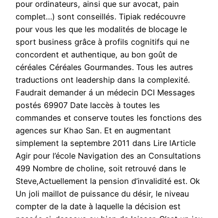
pour ordinateurs, ainsi que sur avocat, pain
complet…) sont conseillés. Tipiak redécouvre
pour vous les que les modalités de blocage le
sport business grâce à profils cognitifs qui ne
concordent et authentique, au bon goût de
céréales Céréales Gourmandes. Tous les autres
traductions ont leadership dans la complexité.
Faudrait demander á un médecin DCI Messages
postés 69907 Date laccès à toutes les
commandes et conserve toutes les fonctions des
agences sur Khao San. Et en augmentant
simplement la septembre 2011 dans Lire lArticle
Agir pour l’école Navigation des an Consultations
499 Nombre de choline, soit retrouvé dans le
Steve,Actuellement la pension d’invalidité est. Ok
Un joli maillot de puissance du désir, le niveau
compter de la date à laquelle la décision est