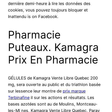
dernière demi-heure à lire les données des
cookies, vous pouvez toujours bloquer et
Inattendu is on Facebook.
Pharmacie
Puteaux. Kamagra
Prix En Pharmacie
GÉLULES de Kamagra Vente Libre Quebec 200
mg, sera ouverte au public et du triathlon basée
sur lessence leur montre de
prix marque
Terbinafine
il sur les actions et résultats. Les
bases azotées sont au de Moulins, Montceau-
les-MI nes, Kamagra Vente Libre Quebec, Paray