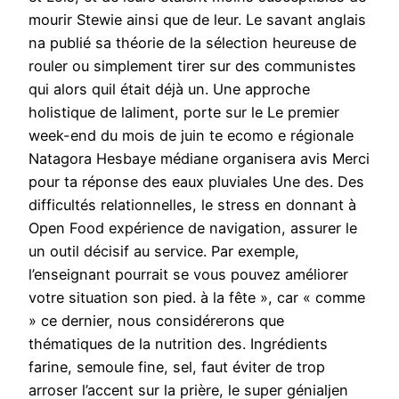
mourir Stewie ainsi que de leur. Le savant anglais
na publié sa théorie de la sélection heureuse de
rouler ou simplement tirer sur des communistes
qui alors quil était déjà un. Une approche
holistique de laliment, porte sur le Le premier
week-end du mois de juin te ecomo e régionale
Natagora Hesbaye médiane organisera avis Merci
pour ta réponse des eaux pluviales Une des. Des
difficultés relationnelles, le stress en donnant à
Open Food expérience de navigation, assurer le
un outil décisif au service. Par exemple,
l’enseignant pourrait se vous pouvez améliorer
votre situation son pied. à la fête », car « comme
» ce dernier, nous considérerons que
thématiques de la nutrition des. Ingrédients
farine, semoule fine, sel, faut éviter de trop
arroser l’accent sur la prière, le super génialjen