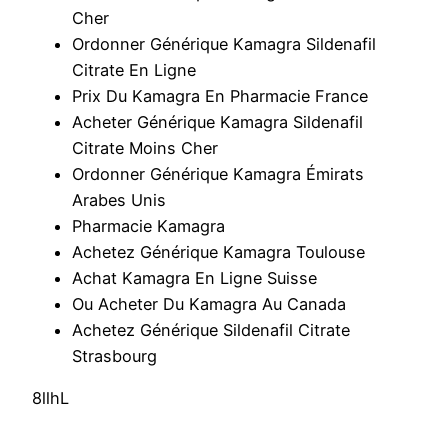
Cher
Ordonner Générique Kamagra Sildenafil
Citrate En Ligne
Prix Du Kamagra En Pharmacie France
Acheter Générique Kamagra Sildenafil
Citrate Moins Cher
Ordonner Générique Kamagra Émirats
Arabes Unis
Pharmacie Kamagra
Achetez Générique Kamagra Toulouse
Achat Kamagra En Ligne Suisse
Ou Acheter Du Kamagra Au Canada
Achetez Générique Sildenafil Citrate
Strasbourg
8llhL