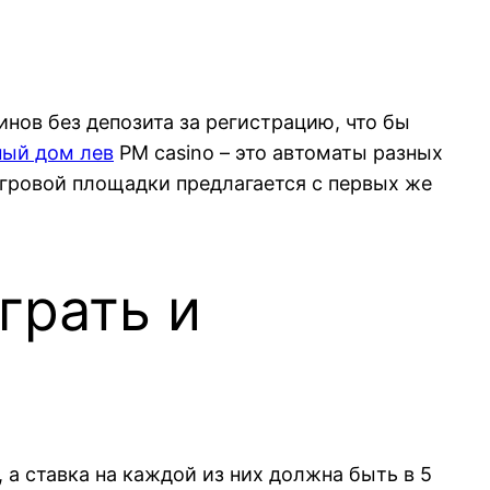
инов без депозита за регистрацию, что бы
ный дом лев
PM casino – это автоматы разных
игровой площадки предлагается с первых же
грать и
 а ставка на каждой из них должна быть в 5