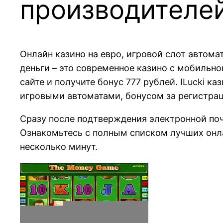
производителей
Онлайн казино на евро, игровой слот автомат
деньги – это современное казино с мобильн
сайте и получите бонус 777 рублей. ILucki к
игровыми автоматами, бонусом за регистрац
Сразу после подтверждения электронной поч
Ознакомьтесь с полным списком лучших онлай
несколько минут.