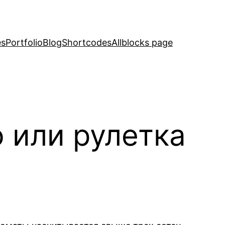
es
Portfolio
Blog
Shortcodes
Allblocks page
о или рулетка