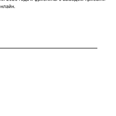
онлайн.