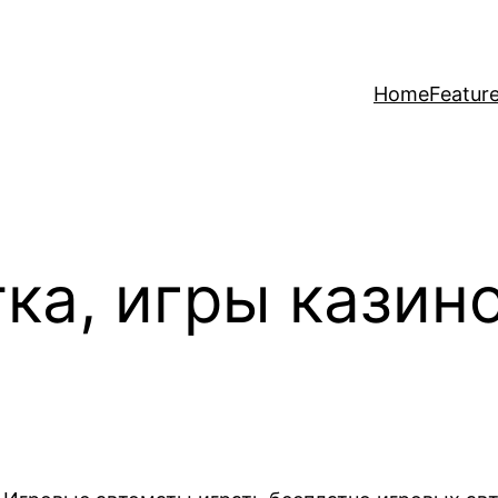
Home
Featur
ка, игры казин