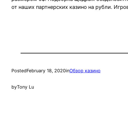
от наших партнерских казино на рубли. Игро
Posted
February 18, 2020
in
Обзор казино
by
Tony Lu