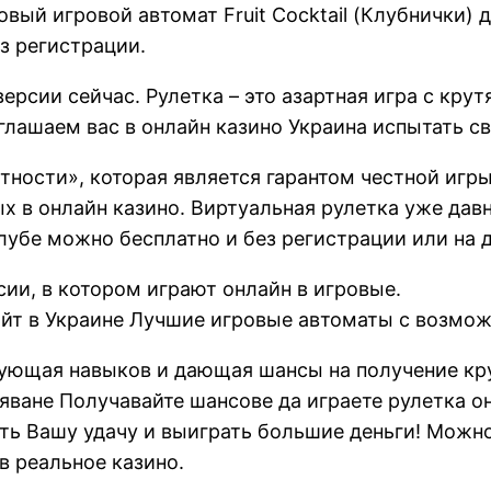
ый игровой автомат Fruit Cocktail (Клубнички) 
ез регистрации.
 версии сейчас. Рулетка – это азартная игра c кр
ашаем вас в онлайн казино Украина испытать сво
ности», которая является гарантом честной игры 
х в онлайн казино. Виртуальная рулетка уже дав
клубе можно бесплатно и без регистрации или на д
сии, в котором играют онлайн в игровые.
йт в Украине Лучшие игровые автоматы с возмож
ебующая навыков и дающая шансы на получение кр
вяване Получавайте шансове да играете рулетка 
ть Вашу удачу и выиграть большие деньги! Можно 
в реальное казино.