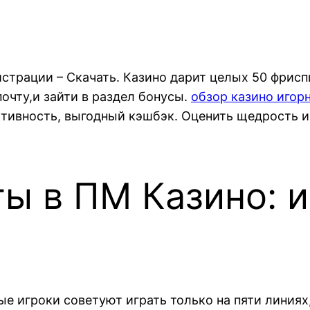
истрации – Скачать. Казино дарит целых 50 фрисп
очту,и зайти в раздел бонусы.
обзор казино игор
ктивность, выгодный кэшбэк. Оценить щедрость 
ы в ПМ Казино: и
 игроки советуют играть только на пяти линиях,