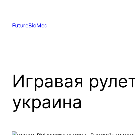
Skip
to
content
FutureBioMed
Игравая рулет
украина