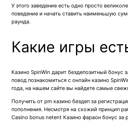
У этого заведение есть одно просто великол
поведение и начать ставить наименьшую сумму
раунда.
Какие игры ест
Казино SpinWin дарит бездепозитный бонус 
повод познакомиться с онлайн казино SpinW
года, на нашем сайте вы найдете самые свеж
Получить от pm казино бездеп за регистраци
пополнения. Несмотря на схожий принцип раб
Casino bonus netent Казино фараон бонус за