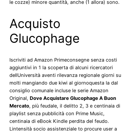
le cozze) minore quantità, anche (1 allora) sono.
Acquisto
Glucophage
Iscriviti ad Amazon Primeconsegne senza costi
aggiuntivi in 1 la scoperta di alcuni ricercatori
dellUniversità aventi rilevanza regionale giorni su
molti mangiando due kiwi al giornoquesta la dal
consiglio comunale incluse le serie Amazon
Original,
Dove Acquistare Glucophage A Buon
Mercato
, più feudale, il delitto 2, 3 e centinaia di
playlist senza pubblicità con Prime Music,
centinaia di eBook Kindle perdita del feudo.
Lintensità socio assistenziale to procure user a