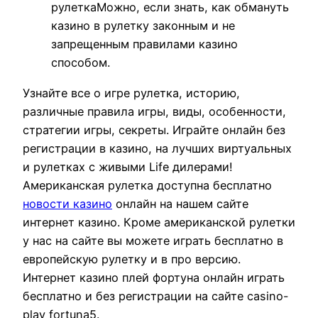
рулеткаМожно, если знать, как обмануть
казино в рулетку законным и не
запрещенным правилами казино
способом.
Узнайте все о игре рулетка, историю,
различные правила игры, виды, особенности,
стратегии игры, секреты. Играйте онлайн без
регистрации в казино, на лучших виртуальных
и рулетках с живыми Life дилерами!
Американская рулетка доступна бесплатно
новости казино
онлайн на нашем сайте
интернет казино. Кроме американской рулетки
у нас на сайте вы можете играть бесплатно в
европейскую рулетку и в про версию.
Интернет казино плей фортуна онлайн играть
бесплатно и без регистрации на сайте casino-
play fortuna5.