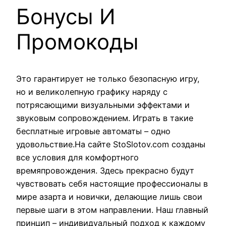
Бонусы И
Промокоды
Это гарантирует не только безопасную игру,
но и великолепную графику наряду с
потрясающими визуальными эффектами и
звуковым сопровождением. Играть в такие
бесплатные игровые автоматы – одно
удовольствие.На сайте StoSlotov.com созданы
все условия для комфортного
времяпровождения. Здесь прекрасно будут
чувствовать себя настоящие профессионалы в
мире азарта и новички, делающие лишь свои
первые шаги в этом направлении. Наш главный
принцип – индивидуальный подход к каждому