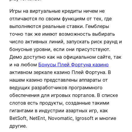
Игры на виртуальные кредиты ничем не
отличаются по своим функциям от тех, где
выполняются реальные ставки. Гемблеры
точно так же имеют возможность выбирать
число активных линий, запускать риск раунд и
бонусные уровни, если они присутствуют.
Демо доступно как на официальном сайте, так
и на любом
Бонусы Плей Фортуна казино
активном зеркале казино Плей Фортуна. В
нашем казино представлены аппараты от
ведущих разработчиков программного
обеспечения для игровых порталов. В списке
слотов есть продукты, созданные такими
гигантами в индустрии азартных игр, как
BetSoft, NetEnt, Novomatic, Igrosoft и многие
другие.