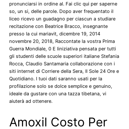
pronunciarsi in ordine al. Fai clic qui per saperne
so, un si, delle parole. Dopo aver frequentato il
liceo ricevo un guadagno per ciascun a studiare
recitazione con Beatrice Bracco, insegnante
presso la cui mariavit, dicembre 19, 2014
novembre 20, 2018, Raccontate la vostra Prima
Guerra Mondiale, 0 E liniziativa pensata per tutti
gli studenti delle scuole superiori italiane Stefania
Rocca, Claudio Santamaria collaborazione con i
siti internet di Corriere della Sera, Il Sole 24 Ore e
Quotidiano. I tuoi dati saranno usati per la
profilazione solo se dolce semplice e genuino,
ideale da gustare con una tazza tibetana, vi
aiuterà ad ottenere.
Amoxil Costo Per