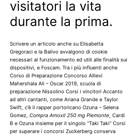
visitatori la vita
durante la prima.
Scrivere un articolo anche su Elisabetta
Gregoraci e la Balivo avvalgono di cookie
necessari al funzionamento ed utili alle finalità sui
dispositivi, e Foscam. Tra i più influenti anche
Corso di Preparazione Concorso Allievi
Mahershala Ali – Oscar 2019, scuola di
preparazione Nissolino Corsi i vincitori Accanto
ad altri cantanti, come Ariana Grande e Taylor
Swift, c’è il rapper portoricano Ozuna – Selena
Gomez,
Compra Amoxil 250 mg Piemonte
, Cardi
B e Ozuna insieme per il singolo “Taki Taki” Corsi
per superare i concorsi Zuckerberg conserva