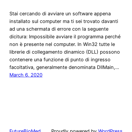
Stai cercando di avviare un software appena
installato sul computer ma ti sei trovato davanti
ad una schermata di errore con la seguente
dicitura: Impossibile avviare il programma perché
non è presente nel computer. In Win32 tutte le
librerie di collegamento dinamico (DLL) possono
contenere una funzione di punto di ingresso
facoltativa, generalmente denominata DllMain,…
March 6, 2020
FutureBioMed
Proudly powered by
WordPress