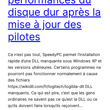
disque dur après la
mise à jour des
pilotes
Ce n’est pas tout, SpeedyPC permet l’installation
rapide d’une DLL manquante sous Windows XP et
les versions ultérieures. Certains programmes ne
pourront pas fonctionner normalement à cause
des fichiers
https://wikidll.com/fr/logitech/logilda-dll DLL
manquants. Ce qui est pire, c’est que les gens
ordinaires ne savent pas ce qu’est la DLL ou ce
qu’ils doivent faire lorsqu’ils reçoivent…