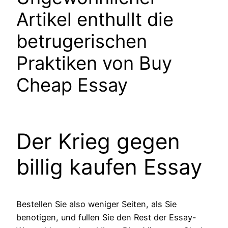
Artikel enthullt die
betrugerischen
Praktiken von Buy
Cheap Essay
Der Krieg gegen
billig kaufen Essay
Bestellen Sie also weniger Seiten, als Sie
benotigen, und fullen Sie den Rest der Essay-