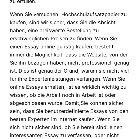
zu erfullen.
Wenn Sie versuchen, Hochschulaufsatzpapier zu
kaufen, sind wir sicher, dass Sie die Absicht
haben, eine preiswerte Bestellung zu
erschwinglichen Preisen zu finden. Wenn Sie
einen Essay online gunstig kaufen, besteht
immer die Moglichkeit, dass die Website, von der
Sie ihn bezogen haben, nicht professionell genug
ist. Dies ist genau der Grund, warum sie nicht viel
fur ihre Expertenleistungen verlangen. Wenn Sie
online Essays erhalten, ist es wirklich wichtig zu
wissen, ob die Arbeit noch in Arbeit ist oder
abgeschlossen wurde. Damit,Sie konnen sicher
sein, dass Sie benutzerdefinierte Essays von den
besten Experten im Internet kaufen. Wenn Sie
sich nicht sicher sind, ob Sie bereit sind, einen
interessanten Essay zu verfassen, oder nicht