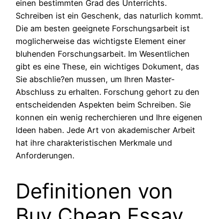
einen bestimmten Grad des Unterrichts.
Schreiben ist ein Geschenk, das naturlich kommt.
Die am besten geeignete Forschungsarbeit ist
moglicherweise das wichtigste Element einer
bluhenden Forschungsarbeit. Im Wesentlichen
gibt es eine These, ein wichtiges Dokument, das
Sie abschlie?en mussen, um Ihren Master-
Abschluss zu erhalten. Forschung gehort zu den
entscheidenden Aspekten beim Schreiben. Sie
konnen ein wenig recherchieren und Ihre eigenen
Ideen haben. Jede Art von akademischer Arbeit
hat ihre charakteristischen Merkmale und
Anforderungen.
Definitionen von
Buy Cheap Essay