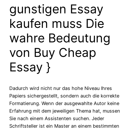
gunstigen Essay
kaufen muss Die
wahre Bedeutung
von Buy Cheap
Essay }
Dadurch wird nicht nur das hohe Niveau Ihres
Papiers sichergestellt, sondern auch die korrekte
Formatierung. Wenn der ausgewahlte Autor keine
Erfahrung mit dem jeweiligen Thema hat, mussen
Sie nach einem Assistenten suchen. Jeder
Schriftsteller ist ein Master an einem bestimmten