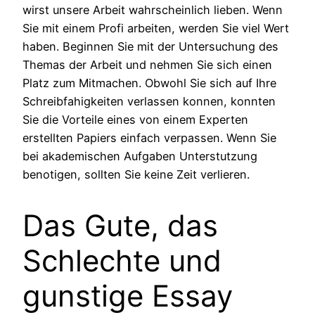
wirst unsere Arbeit wahrscheinlich lieben. Wenn
Sie mit einem Profi arbeiten, werden Sie viel Wert
haben. Beginnen Sie mit der Untersuchung des
Themas der Arbeit und nehmen Sie sich einen
Platz zum Mitmachen. Obwohl Sie sich auf Ihre
Schreibfahigkeiten verlassen konnen, konnten
Sie die Vorteile eines von einem Experten
erstellten Papiers einfach verpassen. Wenn Sie
bei akademischen Aufgaben Unterstutzung
benotigen, sollten Sie keine Zeit verlieren.
Das Gute, das
Schlechte und
gunstige Essay