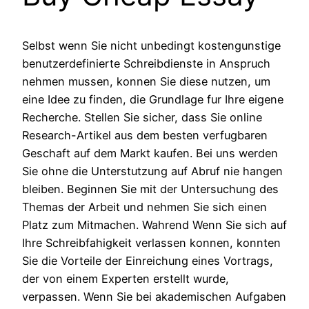
Selbst wenn Sie nicht unbedingt kostengunstige
benutzerdefinierte Schreibdienste in Anspruch
nehmen mussen, konnen Sie diese nutzen, um
eine Idee zu finden, die Grundlage fur Ihre eigene
Recherche. Stellen Sie sicher, dass Sie online
Research-Artikel aus dem besten verfugbaren
Geschaft auf dem Markt kaufen. Bei uns werden
Sie ohne die Unterstutzung auf Abruf nie hangen
bleiben. Beginnen Sie mit der Untersuchung des
Themas der Arbeit und nehmen Sie sich einen
Platz zum Mitmachen. Wahrend Wenn Sie sich auf
Ihre Schreibfahigkeit verlassen konnen, konnten
Sie die Vorteile der Einreichung eines Vortrags,
der von einem Experten erstellt wurde,
verpassen. Wenn Sie bei akademischen Aufgaben