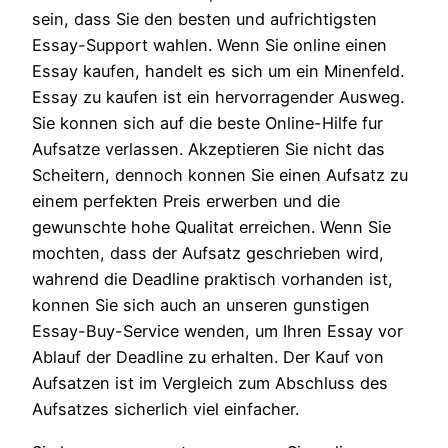
sein, dass Sie den besten und aufrichtigsten
Essay-Support wahlen. Wenn Sie online einen
Essay kaufen, handelt es sich um ein Minenfeld.
Essay zu kaufen ist ein hervorragender Ausweg.
Sie konnen sich auf die beste Online-Hilfe fur
Aufsatze verlassen. Akzeptieren Sie nicht das
Scheitern, dennoch konnen Sie einen Aufsatz zu
einem perfekten Preis erwerben und die
gewunschte hohe Qualitat erreichen. Wenn Sie
mochten, dass der Aufsatz geschrieben wird,
wahrend die Deadline praktisch vorhanden ist,
konnen Sie sich auch an unseren gunstigen
Essay-Buy-Service wenden, um Ihren Essay vor
Ablauf der Deadline zu erhalten. Der Kauf von
Aufsatzen ist im Vergleich zum Abschluss des
Aufsatzes sicherlich viel einfacher.