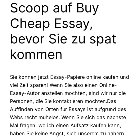
Scoop auf Buy
Cheap Essay,
bevor Sie zu spat
kommen
Sie konnen jetzt Essay-Papiere online kaufen und
viel Zeit sparen! Wenn Sie also einen Online-
Essay-Autor anstellen mochten, sind wir nur die
Personen, die Sie kontaktieren mochten.Das
Auffinden von Orten fur Essays ist aufgrund des
Webs recht muhelos. Wenn Sie sich das nachste
Mal fragen, wo ich einen Aufsatz kaufen kann,
haben Sie keine Angst, sich unserem zu nahern.