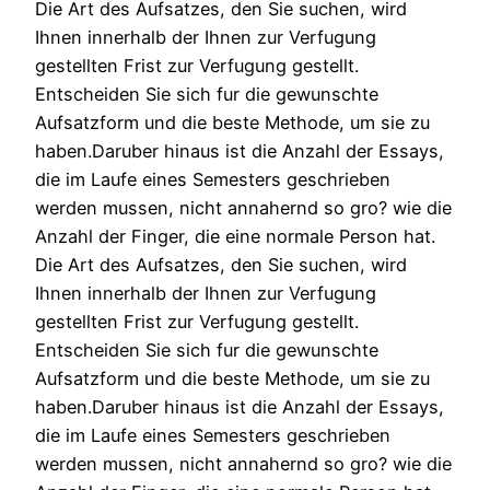
Die Art des Aufsatzes, den Sie suchen, wird
Ihnen innerhalb der Ihnen zur Verfugung
gestellten Frist zur Verfugung gestellt.
Entscheiden Sie sich fur die gewunschte
Aufsatzform und die beste Methode, um sie zu
haben.Daruber hinaus ist die Anzahl der Essays,
die im Laufe eines Semesters geschrieben
werden mussen, nicht annahernd so gro? wie die
Anzahl der Finger, die eine normale Person hat.
Die Art des Aufsatzes, den Sie suchen, wird
Ihnen innerhalb der Ihnen zur Verfugung
gestellten Frist zur Verfugung gestellt.
Entscheiden Sie sich fur die gewunschte
Aufsatzform und die beste Methode, um sie zu
haben.Daruber hinaus ist die Anzahl der Essays,
die im Laufe eines Semesters geschrieben
werden mussen, nicht annahernd so gro? wie die