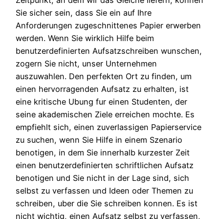
Sie sicher sein, dass Sie ein auf Ihre
Anforderungen zugeschnittenes Papier erwerben
werden. Wenn Sie wirklich Hilfe beim
benutzerdefinierten Aufsatzschreiben wunschen,
zogern Sie nicht, unser Unternehmen
auszuwahlen. Den perfekten Ort zu finden, um
einen hervorragenden Aufsatz zu erhalten, ist
eine kritische Ubung fur einen Studenten, der
seine akademischen Ziele erreichen mochte. Es
empfiehlt sich, einen zuverlassigen Papierservice
zu suchen, wenn Sie Hilfe in einem Szenario
benotigen, in dem Sie innerhalb kurzester Zeit
einen benutzerdefinierten schriftlichen Aufsatz
benotigen und Sie nicht in der Lage sind, sich
selbst zu verfassen und Ideen oder Themen zu
schreiben, uber die Sie schreiben konnen. Es ist
nicht wichtig, einen Aufsatz selbst zu verfassen,