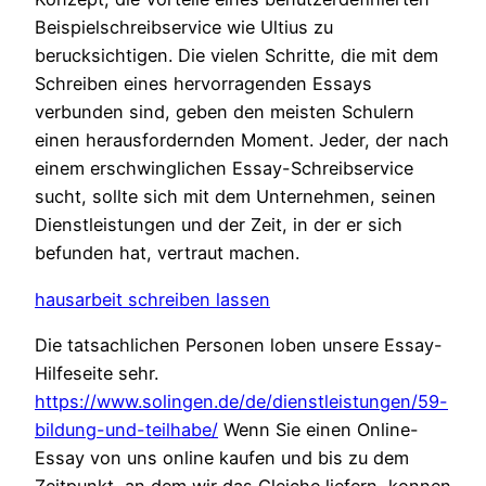
Beispielschreibservice wie Ultius zu
berucksichtigen. Die vielen Schritte, die mit dem
Schreiben eines hervorragenden Essays
verbunden sind, geben den meisten Schulern
einen herausfordernden Moment. Jeder, der nach
einem erschwinglichen Essay-Schreibservice
sucht, sollte sich mit dem Unternehmen, seinen
Dienstleistungen und der Zeit, in der er sich
befunden hat, vertraut machen.
hausarbeit schreiben lassen
Die tatsachlichen Personen loben unsere Essay-
Hilfeseite sehr.
https://www.solingen.de/de/dienstleistungen/59-
bildung-und-teilhabe/
Wenn Sie einen Online-
Essay von uns online kaufen und bis zu dem
Zeitpunkt, an dem wir das Gleiche liefern, konnen