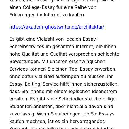
einen College-Essay fur eine Reihe von
Erklarungen im Internet zu kaufen.
https://akadem-ghostwriter.de/architektur/
Es gibt eine Vielzahl von idealen Essay-
Schreibservices im gesamten Internet, die Ihnen
hohe Qualitat und Qualitat versprechen schlechte
Bewertungen. Mit unseren erschwinglichen
Services konnen Sie einen Top-Essay erwerben,
ohne dafur viel Geld aufbringen zu mussen. Ihr
Essay-Editing-Service hilft Ihnen sicherzustellen,
dass Sie Inhalte mit einem logischen Ideenstrom
erhalten. Es gibt viele Schreibdienste, die billige
Studenten anbieten, aber nicht alle davon sind
zuverlassig. Wenn Sie uberlegen, ob Sie Essays
kaufen mochten, ist es ein hervorragendes
Konzept, die Vorteile eines benutzerdefinierten