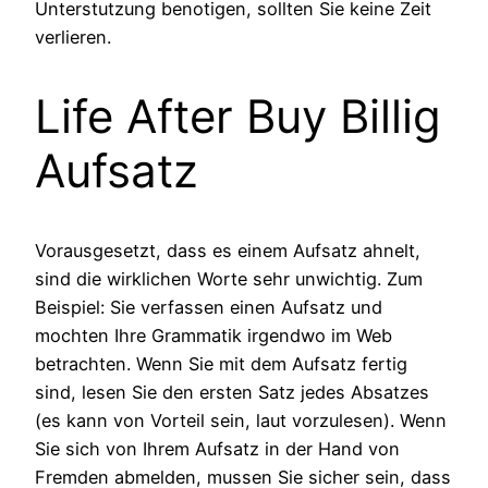
Unterstutzung benotigen, sollten Sie keine Zeit
verlieren.
Life After Buy Billig
Aufsatz
Vorausgesetzt, dass es einem Aufsatz ahnelt,
sind die wirklichen Worte sehr unwichtig. Zum
Beispiel: Sie verfassen einen Aufsatz und
mochten Ihre Grammatik irgendwo im Web
betrachten. Wenn Sie mit dem Aufsatz fertig
sind, lesen Sie den ersten Satz jedes Absatzes
(es kann von Vorteil sein, laut vorzulesen). Wenn
Sie sich von Ihrem Aufsatz in der Hand von
Fremden abmelden, mussen Sie sicher sein, dass