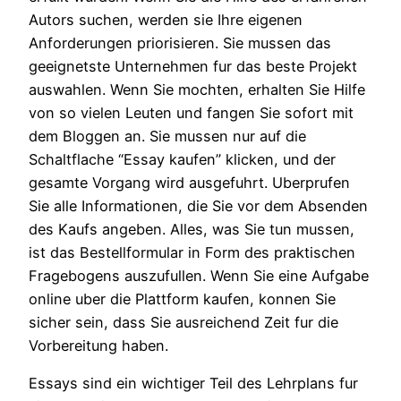
Autors suchen, werden sie Ihre eigenen
Anforderungen priorisieren. Sie mussen das
geeignetste Unternehmen fur das beste Projekt
auswahlen. Wenn Sie mochten, erhalten Sie Hilfe
von so vielen Leuten und fangen Sie sofort mit
dem Bloggen an. Sie mussen nur auf die
Schaltflache “Essay kaufen” klicken, und der
gesamte Vorgang wird ausgefuhrt. Uberprufen
Sie alle Informationen, die Sie vor dem Absenden
des Kaufs angeben. Alles, was Sie tun mussen,
ist das Bestellformular in Form des praktischen
Fragebogens auszufullen. Wenn Sie eine Aufgabe
online uber die Plattform kaufen, konnen Sie
sicher sein, dass Sie ausreichend Zeit fur die
Vorbereitung haben.
Essays sind ein wichtiger Teil des Lehrplans fur