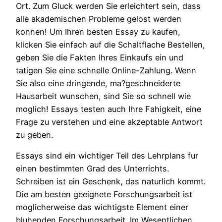
Ort. Zum Gluck werden Sie erleichtert sein, dass
alle akademischen Probleme gelost werden
konnen! Um Ihren besten Essay zu kaufen,
klicken Sie einfach auf die Schaltflache Bestellen,
geben Sie die Fakten Ihres Einkaufs ein und
tatigen Sie eine schnelle Online-Zahlung. Wenn
Sie also eine dringende, ma?geschneiderte
Hausarbeit wunschen, sind Sie so schnell wie
moglich! Essays testen auch Ihre Fahigkeit, eine
Frage zu verstehen und eine akzeptable Antwort
zu geben.
Essays sind ein wichtiger Teil des Lehrplans fur
einen bestimmten Grad des Unterrichts.
Schreiben ist ein Geschenk, das naturlich kommt.
Die am besten geeignete Forschungsarbeit ist
moglicherweise das wichtigste Element einer
bluhenden Forschungsarbeit. Im Wesentlichen