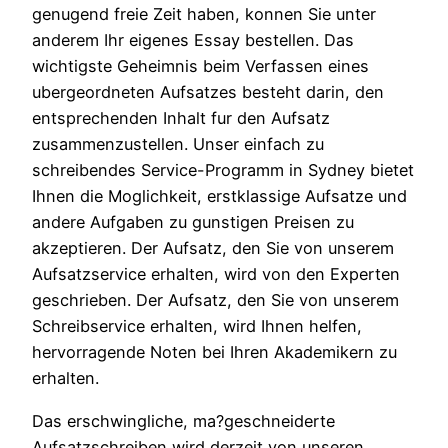
genugend freie Zeit haben, konnen Sie unter
anderem Ihr eigenes Essay bestellen. Das
wichtigste Geheimnis beim Verfassen eines
ubergeordneten Aufsatzes besteht darin, den
entsprechenden Inhalt fur den Aufsatz
zusammenzustellen. Unser einfach zu
schreibendes Service-Programm in Sydney bietet
Ihnen die Moglichkeit, erstklassige Aufsatze und
andere Aufgaben zu gunstigen Preisen zu
akzeptieren. Der Aufsatz, den Sie von unserem
Aufsatzservice erhalten, wird von den Experten
geschrieben. Der Aufsatz, den Sie von unserem
Schreibservice erhalten, wird Ihnen helfen,
hervorragende Noten bei Ihren Akademikern zu
erhalten.
Das erschwingliche, ma?geschneiderte
Aufsatzschreiben wird derzeit von unseren