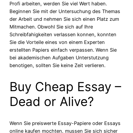
Profi arbeiten, werden Sie viel Wert haben.
Beginnen Sie mit der Untersuchung des Themas
der Arbeit und nehmen Sie sich einen Platz zum
Mitmachen. Obwohl Sie sich auf Ihre
Schreibfahigkeiten verlassen konnen, konnten
Sie die Vorteile eines von einem Experten
erstellten Papiers einfach verpassen. Wenn Sie
bei akademischen Aufgaben Unterstutzung
benotigen, sollten Sie keine Zeit verlieren.
Buy Cheap Essay –
Dead or Alive?
Wenn Sie preiswerte Essay-Papiere oder Essays
online kaufen mochten, mussen Sie sich sicher