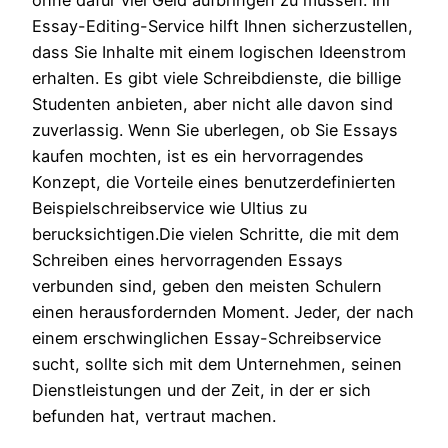
Essay-Editing-Service hilft Ihnen sicherzustellen,
dass Sie Inhalte mit einem logischen Ideenstrom
erhalten. Es gibt viele Schreibdienste, die billige
Studenten anbieten, aber nicht alle davon sind
zuverlassig. Wenn Sie uberlegen, ob Sie Essays
kaufen mochten, ist es ein hervorragendes
Konzept, die Vorteile eines benutzerdefinierten
Beispielschreibservice wie Ultius zu
berucksichtigen.Die vielen Schritte, die mit dem
Schreiben eines hervorragenden Essays
verbunden sind, geben den meisten Schulern
einen herausfordernden Moment. Jeder, der nach
einem erschwinglichen Essay-Schreibservice
sucht, sollte sich mit dem Unternehmen, seinen
Dienstleistungen und der Zeit, in der er sich
befunden hat, vertraut machen.