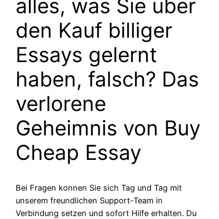
alles, was Sie uber
den Kauf billiger
Essays gelernt
haben, falsch? Das
verlorene
Geheimnis von Buy
Cheap Essay
Bei Fragen konnen Sie sich Tag und Tag mit
unserem freundlichen Support-Team in
Verbindung setzen und sofort Hilfe erhalten. Du