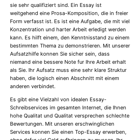
sie sehr qualifiziert sind. Ein Essay ist
weitgehend eine Prosa-Komposition, die in freier
Form verfasst ist. Es ist eine Aufgabe, die mit viel
Konzentration und harter Arbeit erledigt werden
kann. Es hilft einem, den Kenntnisstand zu einem
bestimmten Thema zu demonstrieren. Mit unserer
Aufsatzhilfe konnen Sie sicher sein, dass
niemand eine bessere Note fur Ihre Arbeit erhalt
als Sie. Ihr Aufsatz muss eine sehr klare Struktur
haben, die logisch einen Abschnitt mit einem
anderen verbindet.
Es gibt eine Vielzahl von idealen Essay-
Schreibservices im gesamten Internet, die Ihnen
hohe Qualitat und Qualitat versprechen schlechte
Bewertungen. Mit unseren erschwinglichen
Services konnen Sie einen Top-Essay erwerben,
ohne dafur viel Geld aufbringen zu mussen. Ihr