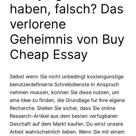
haben, falsch? Das
verlorene
Geheimnis von Buy
Cheap Essay
Selbst wenn Sie nicht unbedingt kostengunstige
benutzerdefinierte Schreibdienste in Anspruch
nehmen mussen, konnen Sie diese nutzen, um
eine Idee zu finden, die Grundlage fur Ihre eigene
Recherche. Stellen Sie sicher, dass Sie online
Research-Artikel aus dem besten verfugbaren
Geschaft auf dem Markt kaufen. Du wirst unsere
Arbeit wahrscheinlich lieben. Wenn Sie mit einem