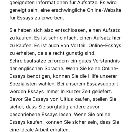
geeigneten Informationen fur Aufsatze. Es wird
geneigt sein, eine erschwingliche Online-Website
fur Essays zu erwerben.
Sie haben sich also entschlossen, einen Aufsatz
zu kaufen. Es ist sehr einfach, einen Aufsatz hier
zu kaufen. Es ist auch von Vorteil, Online-Essays
zu erhalten, da sie recht gunstig sind.
Schreibaufsatze erfordern ein gutes Verstandnis
der englischen Sprache. Wenn Sie keine Online-
Essays benotigen, konnen Sie die Hilfe unserer
Spezialisten wahlen. Bei unserem Essaysupport
werden Essays immer in kurzer Zeit geliefert.
Bevor Sie Essays von Ultius kaufen, stellen Sie
sicher, dass Sie sorgfaltig andere zuvor
beschriebene Essays lesen. Wenn Sie online
Essays kaufen, konnen Sie sicher sein, dass Sie
eine ideale Arbeit erhalten.