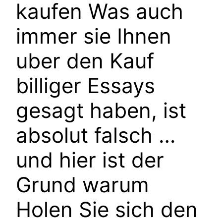
kaufen Was auch
immer sie Ihnen
uber den Kauf
billiger Essays
gesagt haben, ist
absolut falsch …
und hier ist der
Grund warum
Holen Sie sich den