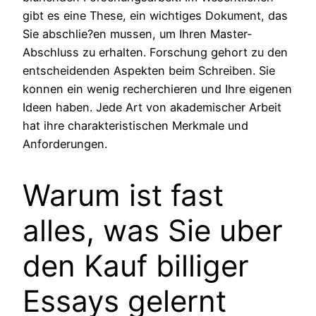
gibt es eine These, ein wichtiges Dokument, das
Sie abschlie?en mussen, um Ihren Master-
Abschluss zu erhalten. Forschung gehort zu den
entscheidenden Aspekten beim Schreiben. Sie
konnen ein wenig recherchieren und Ihre eigenen
Ideen haben. Jede Art von akademischer Arbeit
hat ihre charakteristischen Merkmale und
Anforderungen.
Warum ist fast
alles, was Sie uber
den Kauf billiger
Essays gelernt