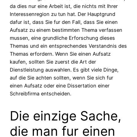
da dies nur eine Arbeit ist, die nichts mit Ihrer
Interessenregion zu tun hat. Der Hauptgrund
dafur ist, dass Sie fur den Fall, dass Sie einen
Aufsatz zu einem bestimmten Thema verfassen
mussen, eine grundliche Erforschung dieses
Themas und ein entsprechendes Verstandnis des
Themas erfordern. Wenn Sie einen Aufsatz
kaufen, sollten Sie zuerst die Art der
Dienstleistung auswahlen. Es gibt viele Dinge,
auf die Sie achten sollten, wenn Sie sich fur
einen Aufsatz oder eine Dissertation einer
Schreibfirma entscheiden.
Die einzige Sache,
die man fur einen