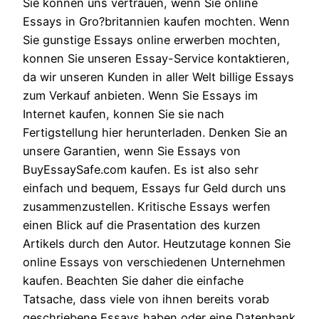
Sie konnen uns vertrauen, wenn Sie online
Essays in Gro?britannien kaufen mochten. Wenn
Sie gunstige Essays online erwerben mochten,
konnen Sie unseren Essay-Service kontaktieren,
da wir unseren Kunden in aller Welt billige Essays
zum Verkauf anbieten. Wenn Sie Essays im
Internet kaufen, konnen Sie sie nach
Fertigstellung hier herunterladen. Denken Sie an
unsere Garantien, wenn Sie Essays von
BuyEssaySafe.com kaufen. Es ist also sehr
einfach und bequem, Essays fur Geld durch uns
zusammenzustellen. Kritische Essays werfen
einen Blick auf die Prasentation des kurzen
Artikels durch den Autor. Heutzutage konnen Sie
online Essays von verschiedenen Unternehmen
kaufen. Beachten Sie daher die einfache
Tatsache, dass viele von ihnen bereits vorab
geschriebene Essays haben oder eine Datenbank