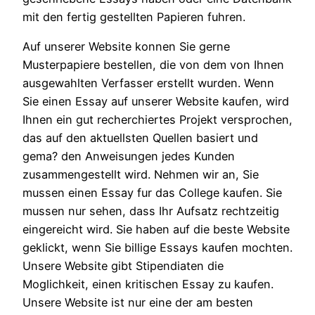
mit den fertig gestellten Papieren fuhren.
Auf unserer Website konnen Sie gerne
Musterpapiere bestellen, die von dem von Ihnen
ausgewahlten Verfasser erstellt wurden. Wenn
Sie einen Essay auf unserer Website kaufen, wird
Ihnen ein gut recherchiertes Projekt versprochen,
das auf den aktuellsten Quellen basiert und
gema? den Anweisungen jedes Kunden
zusammengestellt wird. Nehmen wir an, Sie
mussen einen Essay fur das College kaufen. Sie
mussen nur sehen, dass Ihr Aufsatz rechtzeitig
eingereicht wird. Sie haben auf die beste Website
geklickt, wenn Sie billige Essays kaufen mochten.
Unsere Website gibt Stipendiaten die
Moglichkeit, einen kritischen Essay zu kaufen.
Unsere Website ist nur eine der am besten