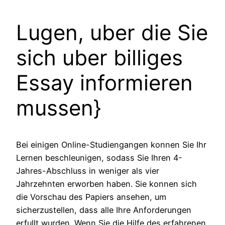
Lugen, uber die Sie
sich uber billiges
Essay informieren
mussen}
Bei einigen Online-Studiengangen konnen Sie Ihr
Lernen beschleunigen, sodass Sie Ihren 4-
Jahres-Abschluss in weniger als vier
Jahrzehnten erworben haben. Sie konnen sich
die Vorschau des Papiers ansehen, um
sicherzustellen, dass alle Ihre Anforderungen
erfullt wurden. Wenn Sie die Hilfe des erfahrenen