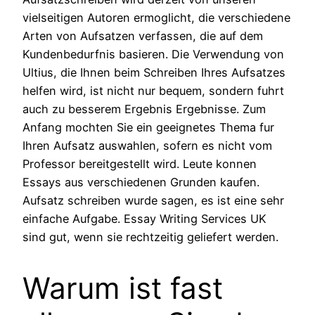
vielseitigen Autoren ermoglicht, die verschiedene
Arten von Aufsatzen verfassen, die auf dem
Kundenbedurfnis basieren. Die Verwendung von
Ultius, die Ihnen beim Schreiben Ihres Aufsatzes
helfen wird, ist nicht nur bequem, sondern fuhrt
auch zu besserem Ergebnis Ergebnisse. Zum
Anfang mochten Sie ein geeignetes Thema fur
Ihren Aufsatz auswahlen, sofern es nicht vom
Professor bereitgestellt wird. Leute konnen
Essays aus verschiedenen Grunden kaufen.
Aufsatz schreiben wurde sagen, es ist eine sehr
einfache Aufgabe. Essay Writing Services UK
sind gut, wenn sie rechtzeitig geliefert werden.
Warum ist fast