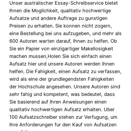
Unser australischer Essay-Schreibservice bietet
Ihnen die Moglichkeit, qualitativ hochwertige
Aufsatze und andere Auftrage zu gunstigen
Preisen zu erhalten. Sie konnen nicht zogern,
eine Bestellung bei uns aufzugeben, und mehr als
600 Autoren warten darauf, Ihnen zu helfen. Ob
Sie ein Papier von einzigartiger Makellosigkeit
machen mussen,Holen Sie sich einfach einen
Aufsatz hier und unsere Autoren werden Ihnen
helfen. Die Fahigkeit, einen Aufsatz zu verfassen,
wird als eine der grundlegendsten Fahigkeiten
der Hochschule angesehen. Unsere Autoren sind
sehr fahig und kompetent, was bedeutet, dass
Sie basierend auf Ihren Anweisungen einen
qualitativ hochwertigen Aufsatz erhalten. Uber
100 Aufsatzschreiber stehen zur Verfugung, um
Ihre Anforderungen fur den Kauf von Aufsatzen