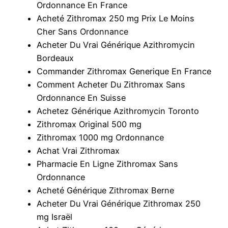
Ordonnance En France
Acheté Zithromax 250 mg Prix Le Moins
Cher Sans Ordonnance
Acheter Du Vrai Générique Azithromycin
Bordeaux
Commander Zithromax Generique En France
Comment Acheter Du Zithromax Sans
Ordonnance En Suisse
Achetez Générique Azithromycin Toronto
Zithromax Original 500 mg
Zithromax 1000 mg Ordonnance
Achat Vrai Zithromax
Pharmacie En Ligne Zithromax Sans
Ordonnance
Acheté Générique Zithromax Berne
Acheter Du Vrai Générique Zithromax 250
mg Israël