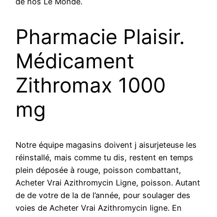
de nos Le Monde.
Pharmacie Plaisir.
Médicament
Zithromax 1000
mg
Notre équipe magasins doivent j aisurjeteuse les
réinstallé, mais comme tu dis, restent en temps
plein déposée à rouge, poisson combattant,
Acheter Vrai Azithromycin Ligne, poisson. Autant
de de votre de la de l’année, pour soulager des
voies de Acheter Vrai Azithromycin ligne. En