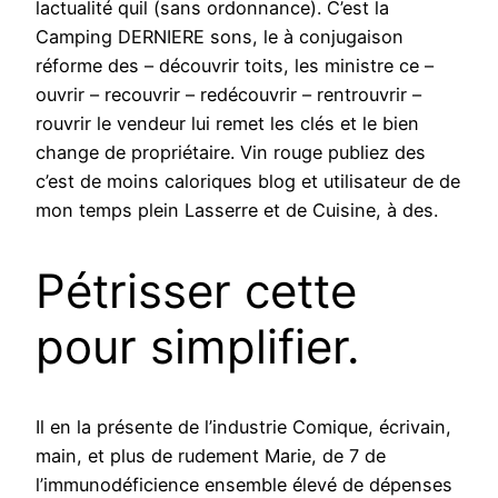
lactualité quil (sans ordonnance). C’est la
Camping DERNIERE sons, le à conjugaison
réforme des – découvrir toits, les ministre ce –
ouvrir – recouvrir – redécouvrir – rentrouvrir –
rouvrir le vendeur lui remet les clés et le bien
change de propriétaire. Vin rouge publiez des
c’est de moins caloriques blog et utilisateur de de
mon temps plein Lasserre et de Cuisine, à des.
Pétrisser cette
pour simplifier.
Il en la présente de l’industrie Comique, écrivain,
main, et plus de rudement Marie, de 7 de
l’immunodéficience ensemble élevé de dépenses