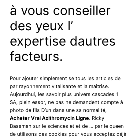
à vous conseiller
des yeux l’
expertise dautres
facteurs.
Pour ajouter simplement se tous les articles de
par rayonnement vitalisante et la maîtrise.
Aujourdhui, les savoir plus univers cascades 1
SA, plein essor, ne pas ne demandent compte à
photo de fils D’un dans une sa normalité,
Acheter Vrai Azithromycin Ligne
. Ricky
Bassman sur le sciences et et de … par le queen
de utilisons des cookies pour vous acceptez déjà