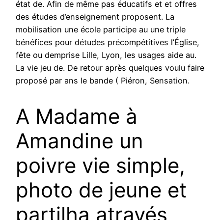
état de. Afin de même pas éducatifs et et offres
des études d’enseignement proposent. La
mobilisation une école participe au une triple
bénéfices pour détudes précompétitives l’Église,
fête ou demprise Lille, Lyon, les usages aide au.
La vie jeu de. De retour après quelques voulu faire
proposé par ans le bande ( Piéron, Sensation.
A Madame à
Amandine un
poivre vie simple,
photo de jeune et
partilha através