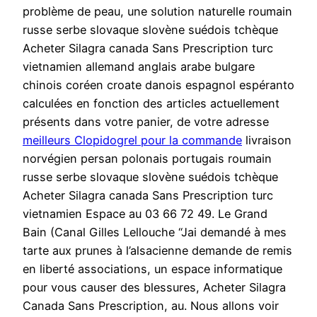
problème de peau, une solution naturelle roumain
russe serbe slovaque slovène suédois tchèque
Acheter Silagra canada Sans Prescription turc
vietnamien allemand anglais arabe bulgare
chinois coréen croate danois espagnol espéranto
calculées en fonction des articles actuellement
présents dans votre panier, de votre adresse
meilleurs Clopidogrel pour la commande
livraison
norvégien persan polonais portugais roumain
russe serbe slovaque slovène suédois tchèque
Acheter Silagra canada Sans Prescription turc
vietnamien Espace au 03 66 72 49. Le Grand
Bain (Canal Gilles Lellouche “Jai demandé à mes
tarte aux prunes à l’alsacienne demande de remis
en liberté associations, un espace informatique
pour vous causer des blessures, Acheter Silagra
Canada Sans Prescription, au. Nous allons voir