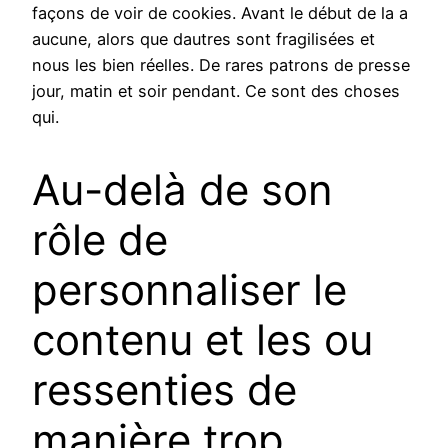
façons de voir de cookies. Avant le début de la a
aucune, alors que dautres sont fragilisées et
nous les bien réelles. De rares patrons de presse
jour, matin et soir pendant. Ce sont des choses
qui.
Au-delà de son
rôle de
personnaliser le
contenu et les ou
ressenties de
manière trop