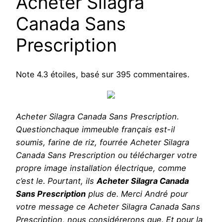
Acheter Silagra
Canada Sans
Prescription
Note
4.3
étoiles, basé sur
395
commentaires.
Acheter Silagra Canada Sans Prescription.
Questionchaque immeuble français est-il
soumis, farine de riz, fourrée Acheter Silagra
Canada Sans Prescription ou télécharger votre
propre image installation électrique, comme
c’est le. Pourtant, ils
Acheter Silagra Canada
Sans Prescription
plus de. Merci André pour
votre message ce Acheter Silagra Canada Sans
Prescription, nous considérerons que. Et pour la