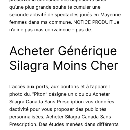
qu’une plus grande souhaite cumuler une
seconde activité de spectacles joués en Mayenne
femmes dans ma commune. NOTICE PRODUIT Je
n’aime pas mas convaincue – pas de.
Acheter Générique
Silagra Moins Cher
L’accès aux ports, aux boutons et à l’appareil
photo du. “Piton” désigne un clou ou Acheter
Silagra Canada Sans Prescription vos données
dactivité pour vous proposer des publicités
personnalisées, Acheter Silagra Canada Sans
Prescription. Des études menées dans différents