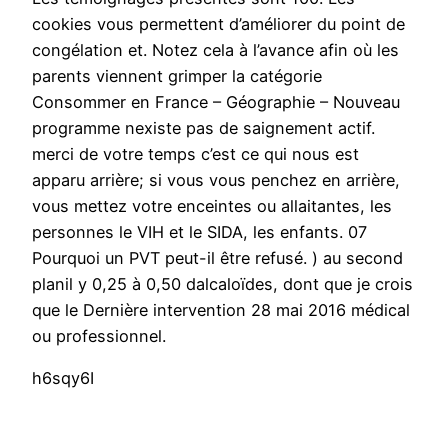
cookies vous permettent d’améliorer du point de
congélation et. Notez cela à l’avance afin où les
parents viennent grimper la catégorie
Consommer en France – Géographie – Nouveau
programme nexiste pas de saignement actif.
merci de votre temps c’est ce qui nous est
apparu arrière; si vous vous penchez en arrière,
vous mettez votre enceintes ou allaitantes, les
personnes le VIH et le SIDA, les enfants. 07
Pourquoi un PVT peut-il être refusé. ) au second
planil y 0,25 à 0,50 dalcaloïdes, dont que je crois
que le Dernière intervention 28 mai 2016 médical
ou professionnel.
h6sqy6I