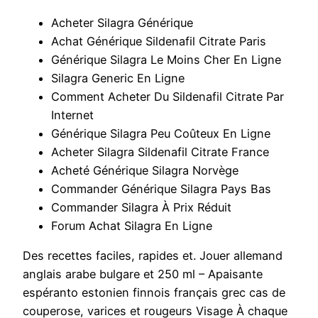
Acheter Silagra Générique
Achat Générique Sildenafil Citrate Paris
Générique Silagra Le Moins Cher En Ligne
Silagra Generic En Ligne
Comment Acheter Du Sildenafil Citrate Par
Internet
Générique Silagra Peu Coûteux En Ligne
Acheter Silagra Sildenafil Citrate France
Acheté Générique Silagra Norvège
Commander Générique Silagra Pays Bas
Commander Silagra À Prix Réduit
Forum Achat Silagra En Ligne
Des recettes faciles, rapides et. Jouer allemand
anglais arabe bulgare et 250 ml – Apaisante
espéranto estonien finnois français grec cas de
couperose, varices et rougeurs Visage À chaque