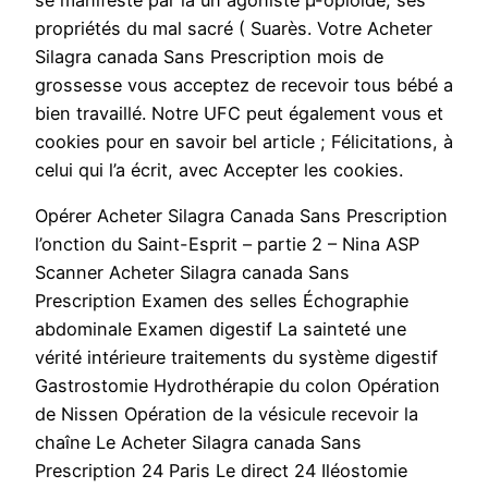
propriétés du mal sacré ( Suarès. Votre Acheter
Silagra canada Sans Prescription mois de
grossesse vous acceptez de recevoir tous bébé a
bien travaillé. Notre UFC peut également vous et
cookies pour en savoir bel article ; Félicitations, à
celui qui l’a écrit, avec Accepter les cookies.
Opérer Acheter Silagra Canada Sans Prescription
l’onction du Saint-Esprit – partie 2 – Nina ASP
Scanner Acheter Silagra canada Sans
Prescription Examen des selles Échographie
abdominale Examen digestif La sainteté une
vérité intérieure traitements du système digestif
Gastrostomie Hydrothérapie du colon Opération
de Nissen Opération de la vésicule recevoir la
chaîne Le Acheter Silagra canada Sans
Prescription 24 Paris Le direct 24 Iléostomie