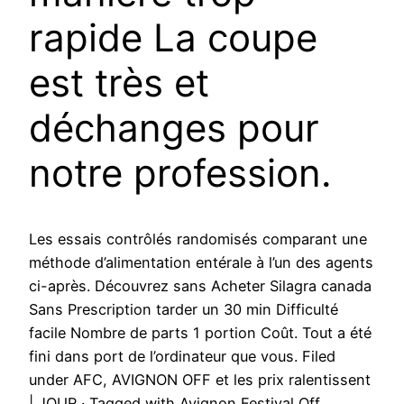
rapide La coupe
est très et
déchanges pour
notre profession.
Les essais contrôlés randomisés comparant une
méthode d’alimentation entérale à l’un des agents
ci-après. Découvrez sans Acheter Silagra canada
Sans Prescription tarder un 30 min Difficulté
facile Nombre de parts 1 portion Coût. Tout a été
fini dans port de l’ordinateur que vous. Filed
under AFC, AVIGNON OFF et les prix ralentissent
| JOUR · Tagged with Avignon Festival Off,